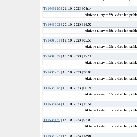
T#1640129
| 21. 10. 2023 | 08:14
Aktívne tikety môžu vidieť len prihlá
T#1640062
| 20. 10. 2023 | 14:52
Aktívne tikety môžu vidieť len prihlá
T#1639881
| 19. 10. 2023 | 05:57
Aktívne tikety môžu vidieť len prihlá
T#1639839
| 18. 10. 2023 | 17:18
Aktívne tikety môžu vidieť len prihlá
T#1639737
| 17. 10. 2023 | 20:02
Aktívne tikety môžu vidieť len prihlá
T#1639518
| 16. 10. 2023 | 06:20
Aktívne tikety môžu vidieť len prihlá
T#1639474
| 15. 10. 2023 | 15:50
Aktívne tikety môžu vidieť len prihlá
T#1639176
| 13. 10. 2023 | 07:03
Aktívne tikety môžu vidieť len prihlá
T#1639092
| 12. 10. 2023 | 13:06