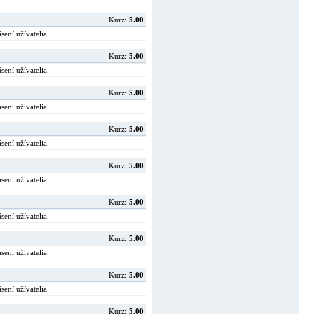
Kurz:
5.00
sení užívatelia.
Kurz:
5.00
sení užívatelia.
Kurz:
5.00
sení užívatelia.
Kurz:
5.00
sení užívatelia.
Kurz:
5.00
sení užívatelia.
Kurz:
5.00
sení užívatelia.
Kurz:
5.00
sení užívatelia.
Kurz:
5.00
sení užívatelia.
Kurz:
5.00