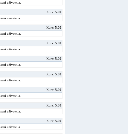
sení užívatelia.
Kurz:
5.00
sení užívatelia.
Kurz:
5.00
sení užívatelia.
Kurz:
5.00
sení užívatelia.
Kurz:
5.00
sení užívatelia.
Kurz:
5.00
sení užívatelia.
Kurz:
5.00
sení užívatelia.
Kurz:
5.00
sení užívatelia.
Kurz:
5.00
sení užívatelia.