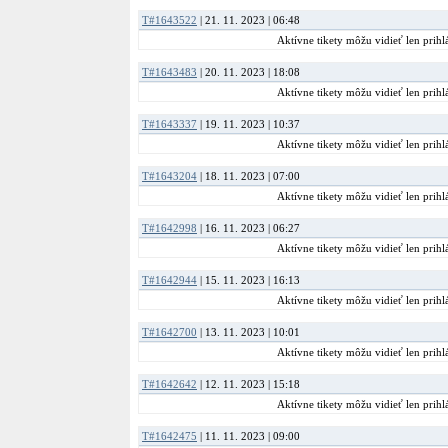
T#1643522
| 21. 11. 2023 | 06:48
Aktívne tikety môžu vidieť len prihlá
T#1643483
| 20. 11. 2023 | 18:08
Aktívne tikety môžu vidieť len prihlá
T#1643337
| 19. 11. 2023 | 10:37
Aktívne tikety môžu vidieť len prihlá
T#1643204
| 18. 11. 2023 | 07:00
Aktívne tikety môžu vidieť len prihlá
T#1642998
| 16. 11. 2023 | 06:27
Aktívne tikety môžu vidieť len prihlá
T#1642944
| 15. 11. 2023 | 16:13
Aktívne tikety môžu vidieť len prihlá
T#1642700
| 13. 11. 2023 | 10:01
Aktívne tikety môžu vidieť len prihlá
T#1642642
| 12. 11. 2023 | 15:18
Aktívne tikety môžu vidieť len prihlá
T#1642475
| 11. 11. 2023 | 09:00