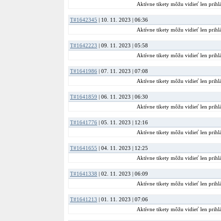
Aktívne tikety môžu vidieť len prihlá
T#1642345
| 10. 11. 2023 | 06:36
Aktívne tikety môžu vidieť len prihlá
T#1642223
| 09. 11. 2023 | 05:58
Aktívne tikety môžu vidieť len prihlá
T#1641986
| 07. 11. 2023 | 07:08
Aktívne tikety môžu vidieť len prihlá
T#1641859
| 06. 11. 2023 | 06:30
Aktívne tikety môžu vidieť len prihlá
T#1641776
| 05. 11. 2023 | 12:16
Aktívne tikety môžu vidieť len prihlá
T#1641655
| 04. 11. 2023 | 12:25
Aktívne tikety môžu vidieť len prihlá
T#1641338
| 02. 11. 2023 | 06:09
Aktívne tikety môžu vidieť len prihlá
T#1641213
| 01. 11. 2023 | 07:06
Aktívne tikety môžu vidieť len prihlá