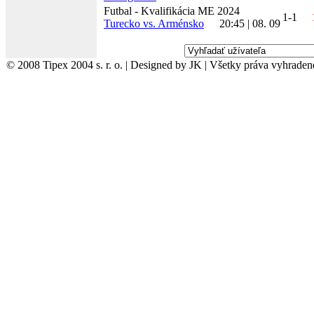
Futbal - Kvalifikácia ME 2024
1-1
Turecko vs. Arménsko
20:45 | 08. 09
© 2008 Tipex 2004 s. r. o. | Designed by JK | Všetky práva vyhraden