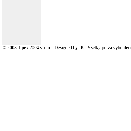
© 2008 Tipex 2004 s. r. o. | Designed by JK | Všetky práva vyhraden