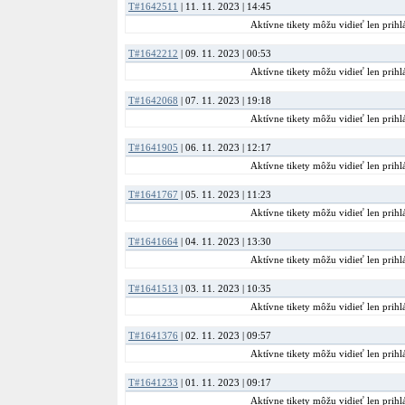
T#1642511
| 11. 11. 2023 | 14:45
Aktívne tikety môžu vidieť len prihlá
T#1642212
| 09. 11. 2023 | 00:53
Aktívne tikety môžu vidieť len prihlá
T#1642068
| 07. 11. 2023 | 19:18
Aktívne tikety môžu vidieť len prihlá
T#1641905
| 06. 11. 2023 | 12:17
Aktívne tikety môžu vidieť len prihlá
T#1641767
| 05. 11. 2023 | 11:23
Aktívne tikety môžu vidieť len prihlá
T#1641664
| 04. 11. 2023 | 13:30
Aktívne tikety môžu vidieť len prihlá
T#1641513
| 03. 11. 2023 | 10:35
Aktívne tikety môžu vidieť len prihlá
T#1641376
| 02. 11. 2023 | 09:57
Aktívne tikety môžu vidieť len prihlá
T#1641233
| 01. 11. 2023 | 09:17
Aktívne tikety môžu vidieť len prihlá