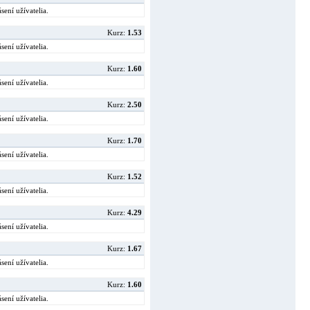
sení užívatelia.
Kurz:
1.53
sení užívatelia.
Kurz:
1.60
sení užívatelia.
Kurz:
2.50
sení užívatelia.
Kurz:
1.70
sení užívatelia.
Kurz:
1.52
sení užívatelia.
Kurz:
4.29
sení užívatelia.
Kurz:
1.67
sení užívatelia.
Kurz:
1.60
sení užívatelia.