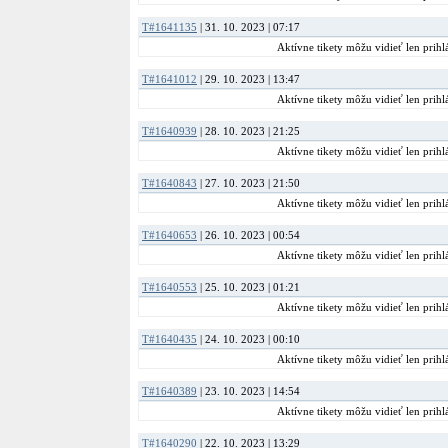
T#1641135
| 31. 10. 2023 | 07:17
Aktívne tikety môžu vidieť len prihlá
T#1641012
| 29. 10. 2023 | 13:47
Aktívne tikety môžu vidieť len prihlá
T#1640939
| 28. 10. 2023 | 21:25
Aktívne tikety môžu vidieť len prihlá
T#1640843
| 27. 10. 2023 | 21:50
Aktívne tikety môžu vidieť len prihlá
T#1640653
| 26. 10. 2023 | 00:54
Aktívne tikety môžu vidieť len prihlá
T#1640553
| 25. 10. 2023 | 01:21
Aktívne tikety môžu vidieť len prihlá
T#1640435
| 24. 10. 2023 | 00:10
Aktívne tikety môžu vidieť len prihlá
T#1640389
| 23. 10. 2023 | 14:54
Aktívne tikety môžu vidieť len prihlá
T#1640290
| 22. 10. 2023 | 13:29